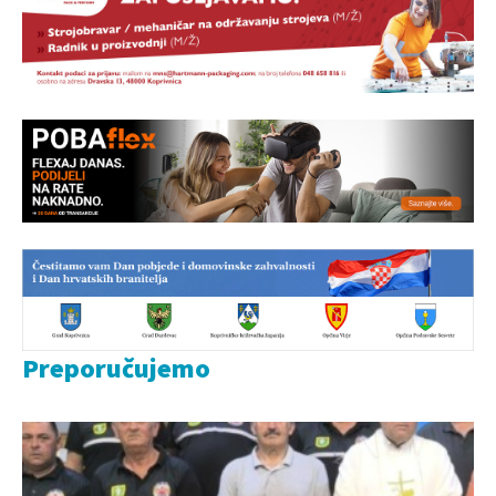
Preporučujemo