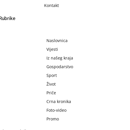
Kontakt
Rubrike
Naslovnica
Vijesti
Iz našeg kraja
Gospodarstvo
Sport
Život
Priče
Crna kronika
Foto-video
Promo