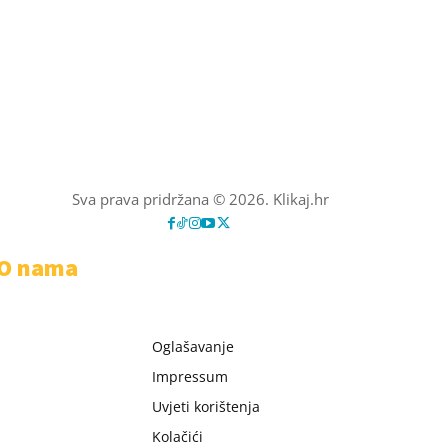
Sva prava pridržana © 2026. Klikaj.hr
O nama
Oglašavanje
Impressum
Uvjeti korištenja
Kolačići