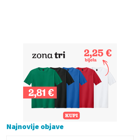
Najnovije objave