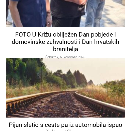
FOTO U Križu obilježen Dan pobjede i
domovinske zahvalnosti i Dan hrvatskih
branitelja
Četvrtak, 6. kolovoza 2026.
Pijan sletio s ceste pa iz automobila ispao