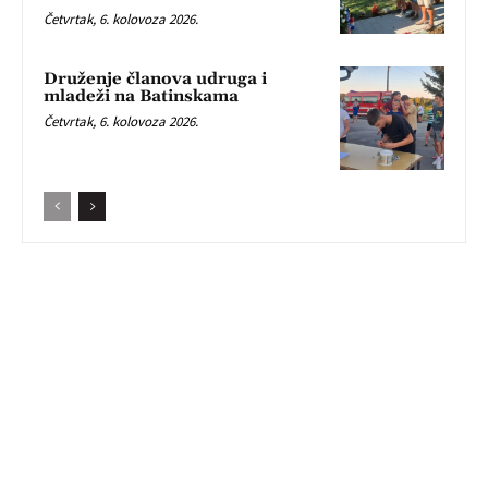
Četvrtak, 6. kolovoza 2026.
Druženje članova udruga i
mladeži na Batinskama
Četvrtak, 6. kolovoza 2026.