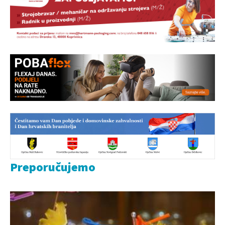
Preporučujemo