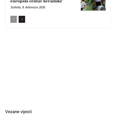
europski centar keramike’
Subota, 8. kolovoza 2026.
Vezane vijesti