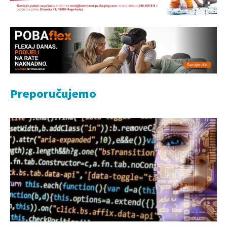
Preporučujemo