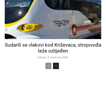
Sudarili se vlakovi kod Križevaca, strojovođa
teže ozlijeđen
Subota, 8. kolovoza 2026.