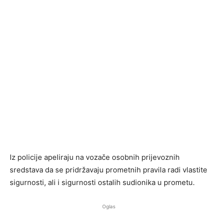
Iz policije apeliraju na vozače osobnih prijevoznih
sredstava da se pridržavaju prometnih pravila radi vlastite
sigurnosti, ali i sigurnosti ostalih sudionika u prometu.
Oglas