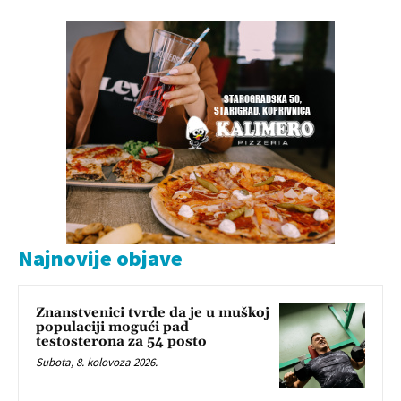
Najnovije objave
Znanstvenici tvrde da je u muškoj
populaciji mogući pad
testosterona za 54 posto
Subota, 8. kolovoza 2026.