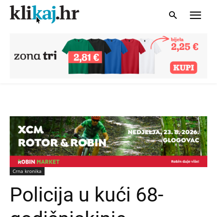
Crna kronika
Policija u kući 68-