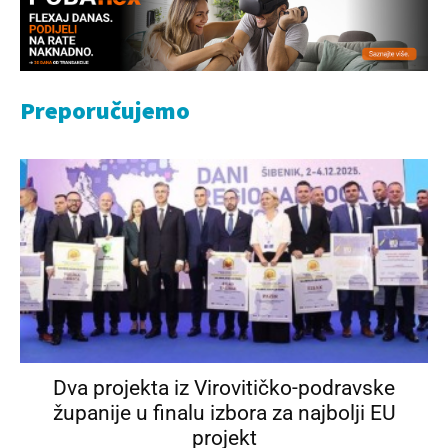
Preporučujemo
Dva projekta iz Virovitičko-podravske
županije u finalu izbora za najbolji EU
projekt