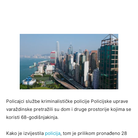
Policajci službe kriminalističke policije Policijske uprave
varaždinske pretražili su dom i druge prostorije kojima se
koristi 68-godišnjakinja.
Kako je izvijestila
policija
, tom je prilikom pronađeno 28