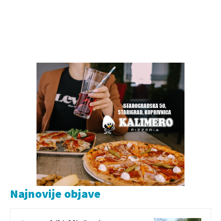
Najnovije objave