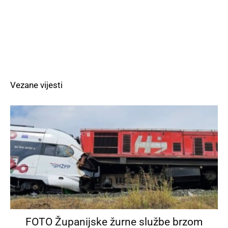
Vezane vijesti
FOTO Županijske žurne službe brzom