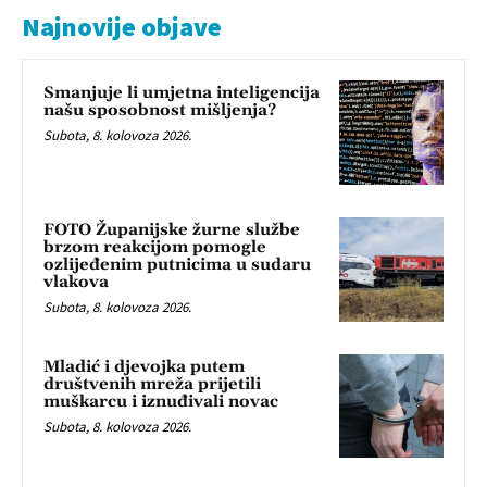
Najnovije objave
Smanjuje li umjetna inteligencija
našu sposobnost mišljenja?
Subota, 8. kolovoza 2026.
FOTO Županijske žurne službe
brzom reakcijom pomogle
ozlijeđenim putnicima u sudaru
vlakova
Subota, 8. kolovoza 2026.
Mladić i djevojka putem
društvenih mreža prijetili
muškarcu i iznuđivali novac
Subota, 8. kolovoza 2026.