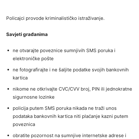
Policajci provode kriminalističko istraživanje.
Savjeti građanima
ne otvarajte poveznice sumnjivih SMS poruka i
elektroničke pošte
ne fotografirajte i ne šaljite podatke svojih bankovnih
kartica
nikome ne otkrivajte CVC/CVV broj, PIN ili jednokratne
sigurnosne lozinke
policija putem SMS poruka nikada ne traži unos
podataka bankovnih kartica niti plaćanje kazni putem
poveznica
obratite pozornost na sumnjive internetske adrese i