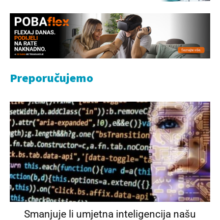
Preporučujemo
Smanjuje li umjetna inteligencija našu