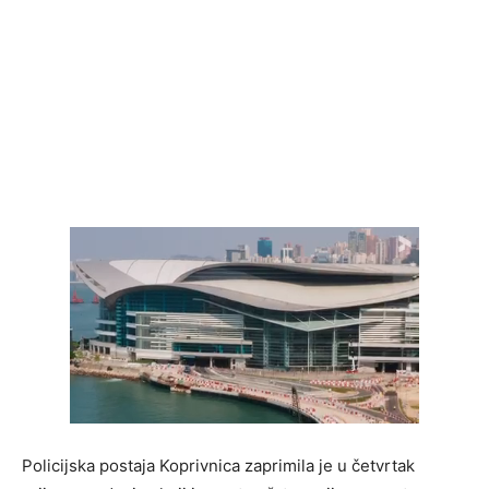
Policijska postaja Koprivnica zaprimila je u četvrtak