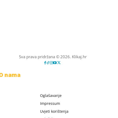
Sva prava pridržana © 2026. Klikaj.hr
O nama
Oglašavanje
Impressum
Uvjeti korištenja