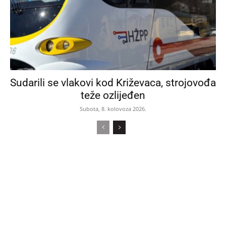
Sudarili se vlakovi kod Križevaca, strojovođa
teže ozlijeđen
Subota, 8. kolovoza 2026.