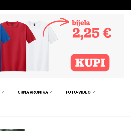
CRNA KRONIKA
FOTO-VIDEO