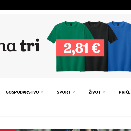
GOSPODARSTVO
SPORT
ŽIVOT
PRIČE