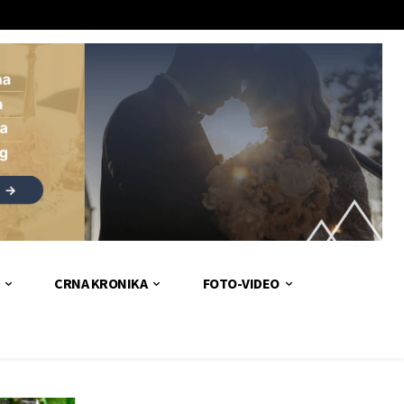
CRNA KRONIKA
FOTO-VIDEO