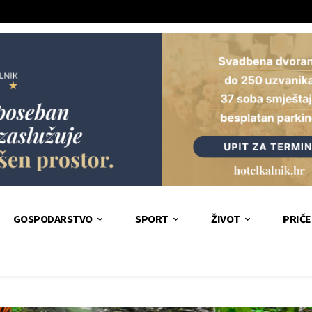
GOSPODARSTVO
SPORT
ŽIVOT
PRIČE