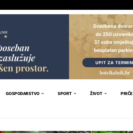
GOSPODARSTVO
SPORT
ŽIVOT
PRIČE