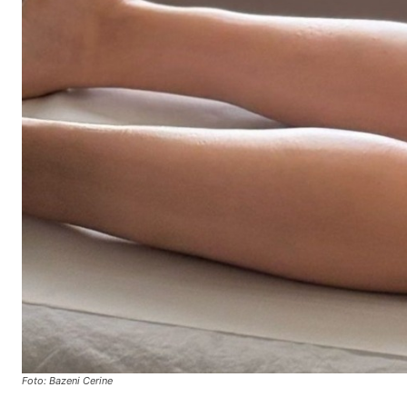
Foto: Bazeni Cerine