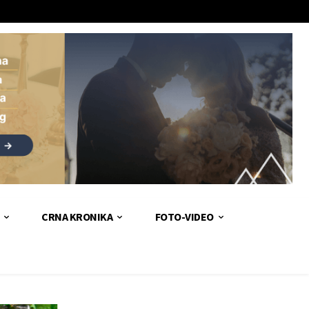
CRNA KRONIKA
FOTO-VIDEO