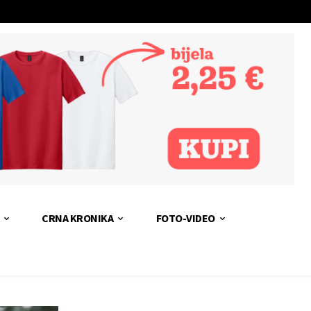
CRNA KRONIKA
FOTO-VIDEO