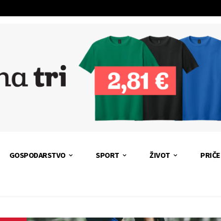
GOSPODARSTVO
SPORT
ŽIVOT
PRIČE