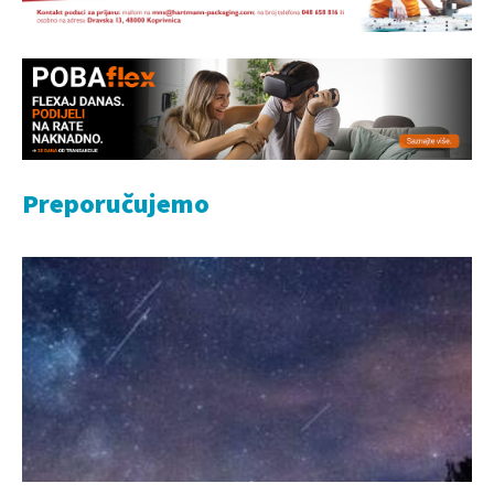
Preporučujemo