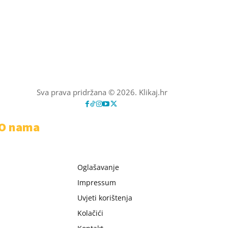
Sva prava pridržana © 2026. Klikaj.hr
O nama
Oglašavanje
Impressum
Uvjeti korištenja
Kolačići