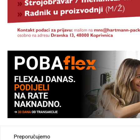
Preporučujemo