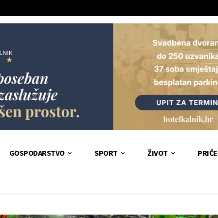
GOSPODARSTVO
SPORT
ŽIVOT
PRIČE