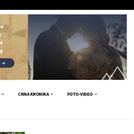
CRNA KRONIKA
FOTO-VIDEO