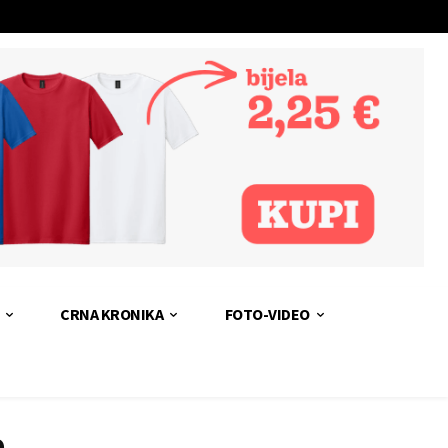
CRNA KRONIKA
FOTO-VIDEO
e