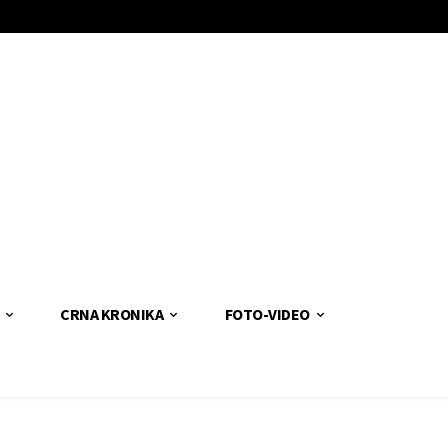
CRNA KRONIKA
FOTO-VIDEO