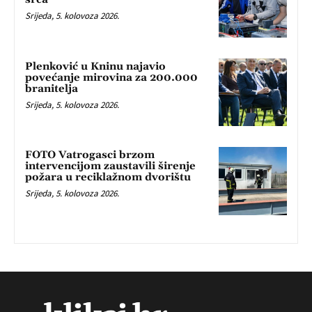
Srijeda, 5. kolovoza 2026.
Plenković u Kninu najavio
povećanje mirovina za 200.000
branitelja
Srijeda, 5. kolovoza 2026.
FOTO Vatrogasci brzom
intervencijom zaustavili širenje
požara u reciklažnom dvorištu
Srijeda, 5. kolovoza 2026.