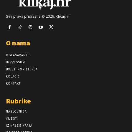
Sva prava pridržana © 2026. Klikaj.hr
O nama
OGLAŠAVANJE
IMPRESSUM
UVJETI KORIŠTENJA
KOLAČIĆI
KONTAKT
Rubrike
NASLOVNICA
VIJESTI
IZ NAŠEG KRAJA