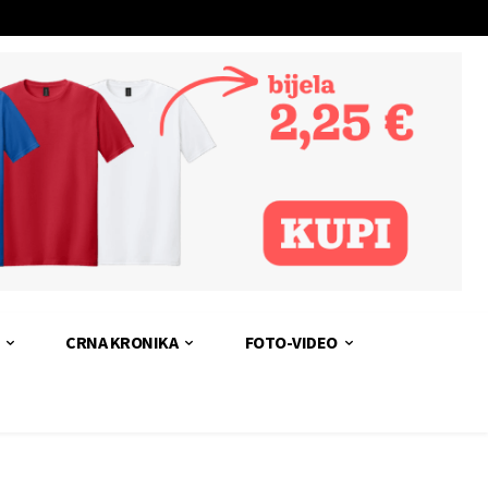
CRNA KRONIKA
FOTO-VIDEO