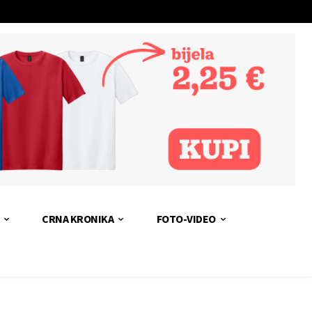
CRNA KRONIKA
FOTO-VIDEO