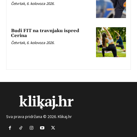
Četvrtak, 6. kolovoza 2026.
Budi FIT na travnjaku ispred
Cerina
Četvrtak, 6. kolovoza 2026.
Sva prava pridržana © 2026. Klikaj.hr