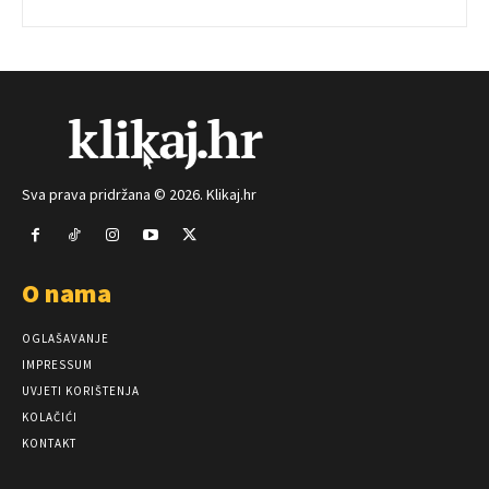
Sva prava pridržana © 2026. Klikaj.hr
O nama
OGLAŠAVANJE
IMPRESSUM
UVJETI KORIŠTENJA
KOLAČIĆI
KONTAKT