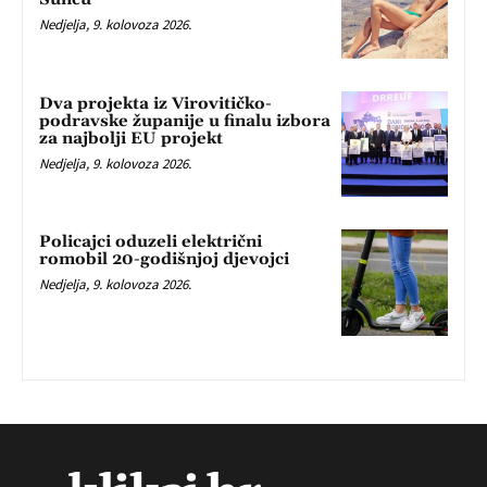
Nedjelja, 9. kolovoza 2026.
Dva projekta iz Virovitičko-
podravske županije u finalu izbora
za najbolji EU projekt
Nedjelja, 9. kolovoza 2026.
Policajci oduzeli električni
romobil 20-godišnjoj djevojci
Nedjelja, 9. kolovoza 2026.