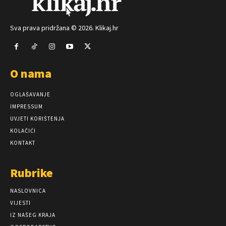
Sva prava pridržana © 2026. Klikaj.hr
O nama
OGLAŠAVANJE
IMPRESSUM
UVJETI KORIŠTENJA
KOLAČIĆI
KONTAKT
Rubrike
NASLOVNICA
VIJESTI
IZ NAŠEG KRAJA