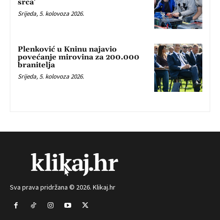
srca’
Srijeda, 5. kolovoza 2026.
Plenković u Kninu najavio
povećanje mirovina za 200.000
branitelja
Srijeda, 5. kolovoza 2026.
Sva prava pridržana © 2026. Klikaj.hr