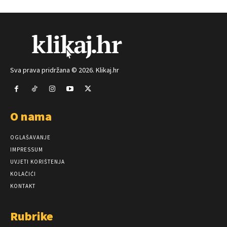
Sva prava pridržana © 2026. Klikaj.hr
O nama
OGLAŠAVANJE
IMPRESSUM
UVJETI KORIŠTENJA
KOLAČIĆI
KONTAKT
Rubrike