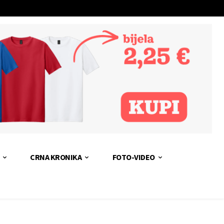
CRNA KRONIKA
FOTO-VIDEO