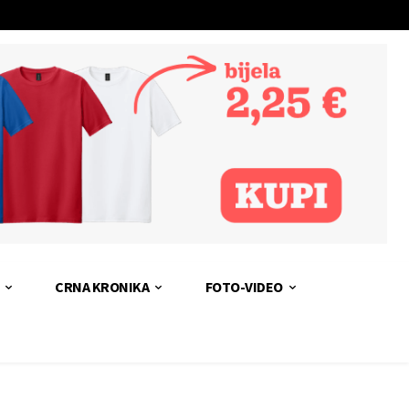
CRNA KRONIKA
FOTO-VIDEO