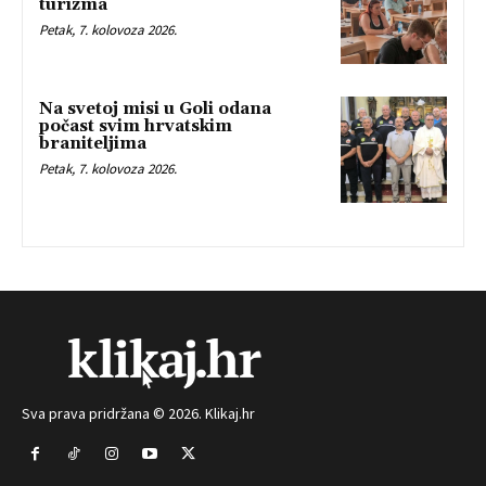
turizma
Petak, 7. kolovoza 2026.
Na svetoj misi u Goli odana
počast svim hrvatskim
braniteljima
Petak, 7. kolovoza 2026.
Sva prava pridržana © 2026. Klikaj.hr