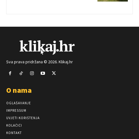
Sva prava pridržana © 2026. Klikaj.hr
O nama
OGLAŠAVANJE
IMPRESSUM
UVJETI KORIŠTENJA
KOLAČIĆI
KONTAKT