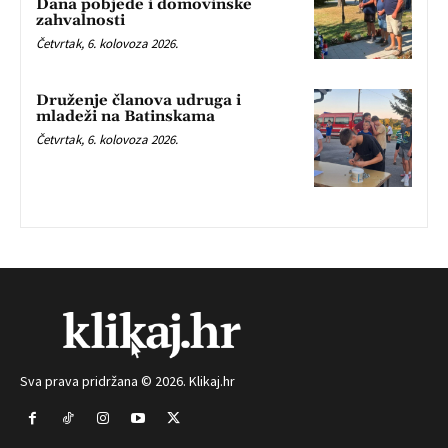
Dana pobjede i domovinske
zahvalnosti
Četvrtak, 6. kolovoza 2026.
Druženje članova udruga i
mladeži na Batinskama
Četvrtak, 6. kolovoza 2026.
Sva prava pridržana © 2026. Klikaj.hr