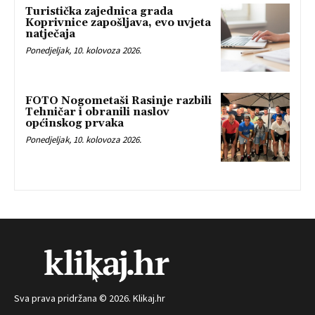
Turistička zajednica grada
Koprivnice zapošljava, evo uvjeta
natječaja
Ponedjeljak, 10. kolovoza 2026.
FOTO Nogometaši Rasinje razbili
Tehničar i obranili naslov
općinskog prvaka
Ponedjeljak, 10. kolovoza 2026.
Sva prava pridržana © 2026. Klikaj.hr