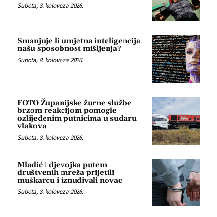
Subota, 8. kolovoza 2026.
Smanjuje li umjetna inteligencija
našu sposobnost mišljenja?
Subota, 8. kolovoza 2026.
FOTO Županijske žurne službe
brzom reakcijom pomogle
ozlijeđenim putnicima u sudaru
vlakova
Subota, 8. kolovoza 2026.
Mladić i djevojka putem
društvenih mreža prijetili
muškarcu i iznuđivali novac
Subota, 8. kolovoza 2026.