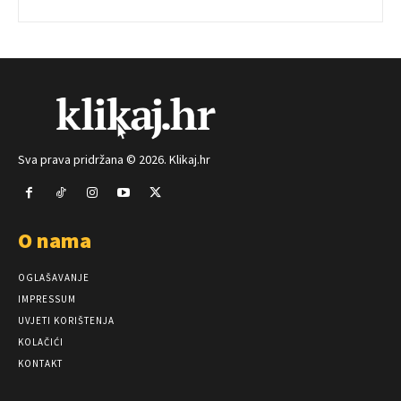
Sva prava pridržana © 2026. Klikaj.hr
O nama
OGLAŠAVANJE
IMPRESSUM
UVJETI KORIŠTENJA
KOLAČIĆI
KONTAKT