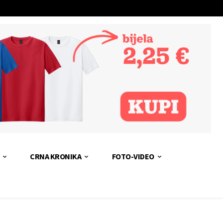
CRNA KRONIKA
FOTO-VIDEO