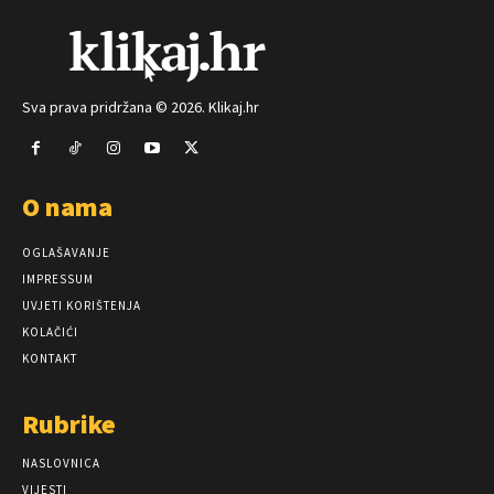
Sva prava pridržana © 2026. Klikaj.hr
O nama
OGLAŠAVANJE
IMPRESSUM
UVJETI KORIŠTENJA
KOLAČIĆI
KONTAKT
Rubrike
NASLOVNICA
VIJESTI