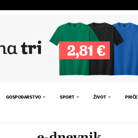
GOSPODARSTVO
SPORT
ŽIVOT
PRIČE
e-dnevnik