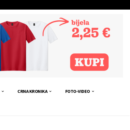
CRNA KRONIKA
FOTO-VIDEO