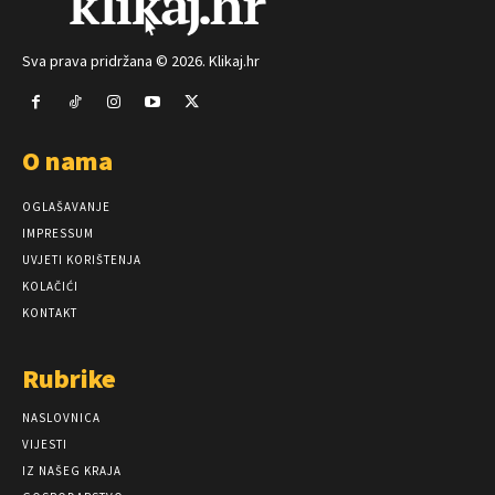
Sva prava pridržana © 2026. Klikaj.hr
O nama
OGLAŠAVANJE
IMPRESSUM
UVJETI KORIŠTENJA
KOLAČIĆI
KONTAKT
Rubrike
NASLOVNICA
VIJESTI
IZ NAŠEG KRAJA