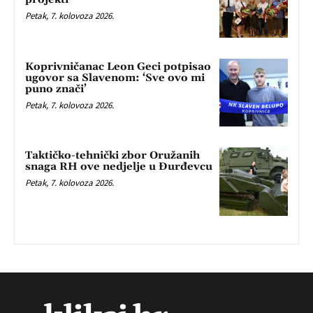
Petak, 7. kolovoza 2026.
Koprivničanac Leon Geci potpisao
ugovor sa Slavenom: ‘Sve ovo mi
puno znači’
Petak, 7. kolovoza 2026.
Taktičko-tehnički zbor Oružanih
snaga RH ove nedjelje u Đurđevcu
Petak, 7. kolovoza 2026.