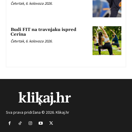
Četvrtak, 6. kolovoza 2026.
Budi FIT na travnjaku ispred
Cerina
Četvrtak, 6. kolovoza 2026.
Sva prava pridržana © 2026. Klikaj.hr