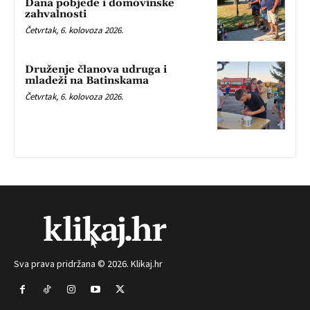
Dana pobjede i domovinske
zahvalnosti
Četvrtak, 6. kolovoza 2026.
Druženje članova udruga i
mladeži na Batinskama
Četvrtak, 6. kolovoza 2026.
Sva prava pridržana © 2026. Klikaj.hr