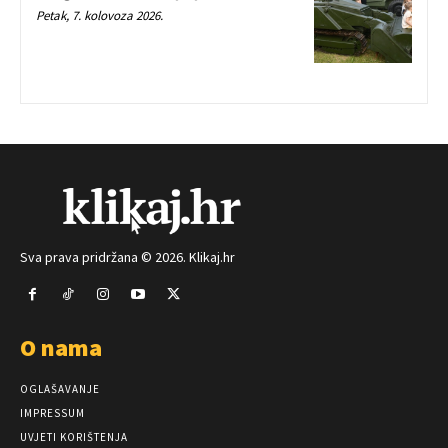
Petak, 7. kolovoza 2026.
Sva prava pridržana © 2026. Klikaj.hr
O nama
OGLAŠAVANJE
IMPRESSUM
UVJETI KORIŠTENJA