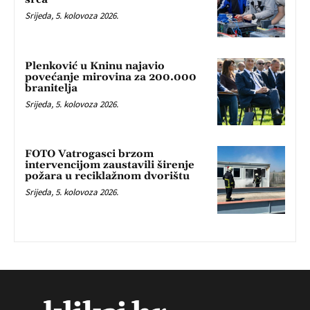
Srijeda, 5. kolovoza 2026.
Plenković u Kninu najavio
povećanje mirovina za 200.000
branitelja
Srijeda, 5. kolovoza 2026.
FOTO Vatrogasci brzom
intervencijom zaustavili širenje
požara u reciklažnom dvorištu
Srijeda, 5. kolovoza 2026.