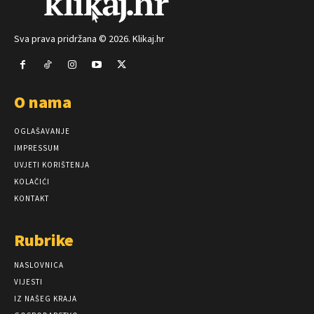
Sva prava pridržana © 2026. Klikaj.hr
O nama
OGLAŠAVANJE
IMPRESSUM
UVJETI KORIŠTENJA
KOLAČIĆI
KONTAKT
Rubrike
NASLOVNICA
VIJESTI
IZ NAŠEG KRAJA