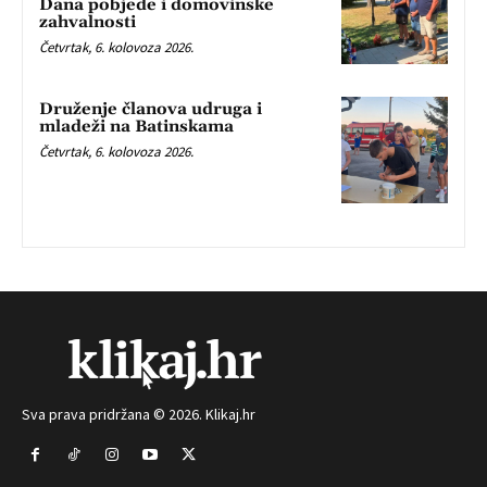
Dana pobjede i domovinske
zahvalnosti
Četvrtak, 6. kolovoza 2026.
Druženje članova udruga i
mladeži na Batinskama
Četvrtak, 6. kolovoza 2026.
Sva prava pridržana © 2026. Klikaj.hr