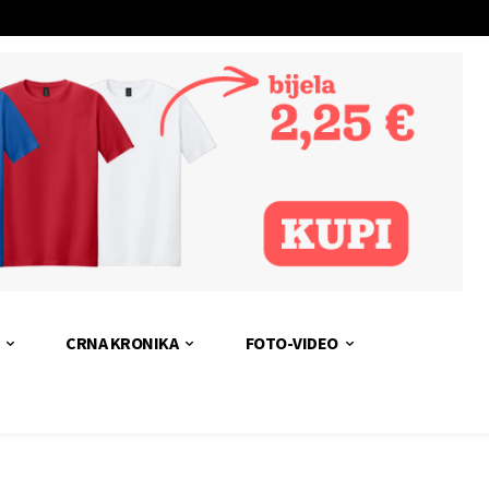
CRNA KRONIKA
FOTO-VIDEO