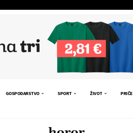
GOSPODARSTVO
SPORT
ŽIVOT
PRIČE
horor