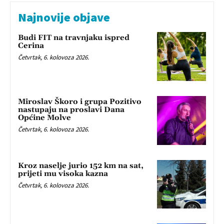
Najnovije objave
Budi FIT na travnjaku ispred
Cerina
Četvrtak, 6. kolovoza 2026.
Miroslav Škoro i grupa Pozitivo
nastupaju na proslavi Dana
Općine Molve
Četvrtak, 6. kolovoza 2026.
Kroz naselje jurio 152 km na sat,
prijeti mu visoka kazna
Četvrtak, 6. kolovoza 2026.