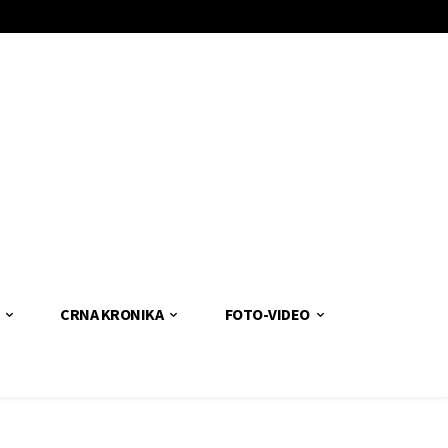
CRNA KRONIKA
FOTO-VIDEO