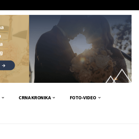
CRNA KRONIKA
FOTO-VIDEO