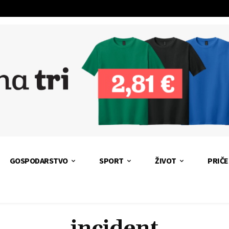
GOSPODARSTVO
SPORT
ŽIVOT
PRIČE
incident