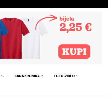
CRNA KRONIKA
FOTO-VIDEO