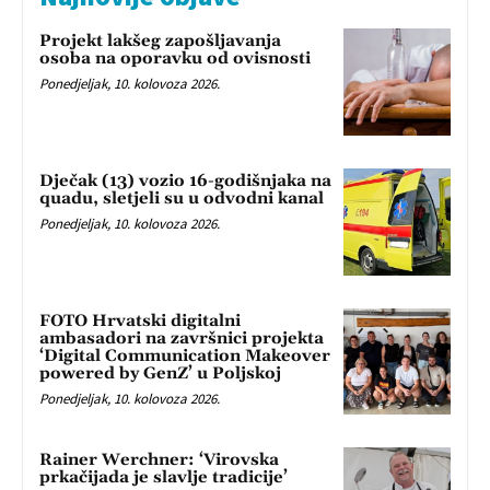
Projekt lakšeg zapošljavanja
osoba na oporavku od ovisnosti
Ponedjeljak, 10. kolovoza 2026.
Dječak (13) vozio 16-godišnjaka na
quadu, sletjeli su u odvodni kanal
Ponedjeljak, 10. kolovoza 2026.
FOTO Hrvatski digitalni
ambasadori na završnici projekta
‘Digital Communication Makeover
powered by GenZ’ u Poljskoj
Ponedjeljak, 10. kolovoza 2026.
Rainer Werchner: ‘Virovska
prkačijada je slavlje tradicije’