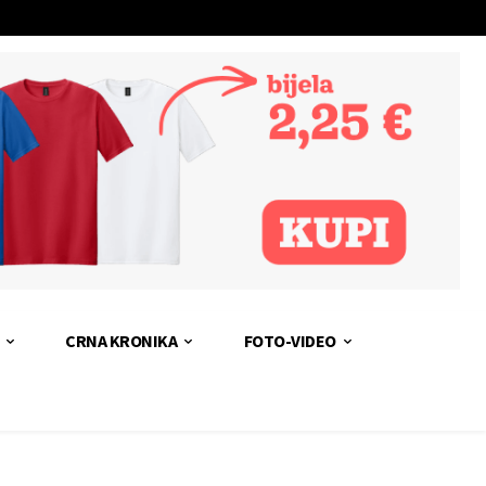
CRNA KRONIKA
FOTO-VIDEO