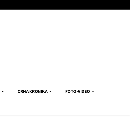
CRNA KRONIKA
FOTO-VIDEO