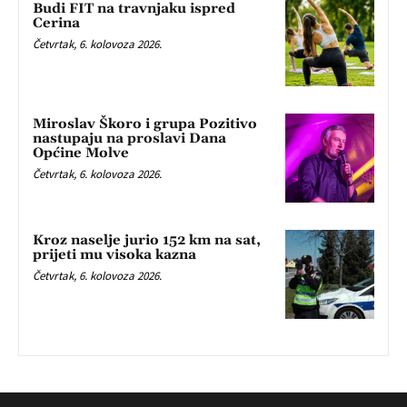
Budi FIT na travnjaku ispred
Cerina
Četvrtak, 6. kolovoza 2026.
Miroslav Škoro i grupa Pozitivo
nastupaju na proslavi Dana
Općine Molve
Četvrtak, 6. kolovoza 2026.
Kroz naselje jurio 152 km na sat,
prijeti mu visoka kazna
Četvrtak, 6. kolovoza 2026.