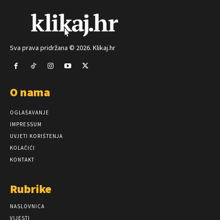
Sva prava pridržana © 2026. Klikaj.hr
O nama
OGLAŠAVANJE
IMPRESSUM
UVJETI KORIŠTENJA
KOLAČIĆI
KONTAKT
Rubrike
NASLOVNICA
VIJESTI