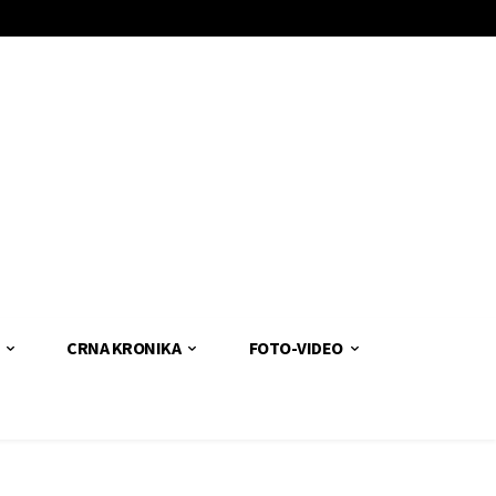
CRNA KRONIKA
FOTO-VIDEO