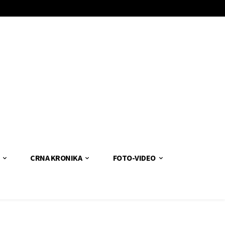
CRNA KRONIKA
FOTO-VIDEO