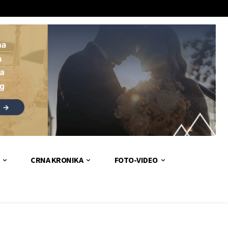
CRNA KRONIKA
FOTO-VIDEO